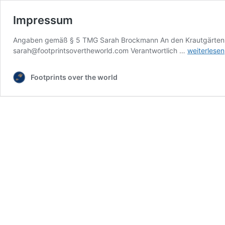
Impressum
Angaben gemäß § 5 TMG Sarah Brockmann An den Krautgärten 
Impressum
sarah@footprintsovertheworld.com Verantwortlich …
weiterlesen
Footprints over the world