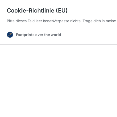
Cookie-Richtlinie (EU)
Bitte dieses Feld leer lassenVerpasse nichts! Trage dich in meine
Footprints over the world